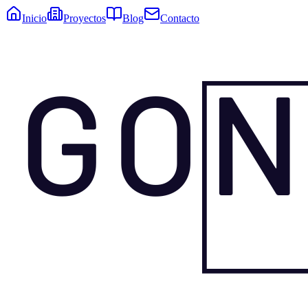
Inicio
Proyectos
Blog
Contacto