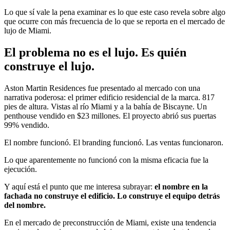
Lo que sí vale la pena examinar es lo que este caso revela sobre algo
que ocurre con más frecuencia de lo que se reporta en el mercado de
lujo de Miami.
El problema no es el lujo. Es quién
construye el lujo.
Aston Martin Residences fue presentado al mercado con una
narrativa poderosa: el primer edificio residencial de la marca. 817
pies de altura. Vistas al río Miami y a la bahía de Biscayne. Un
penthouse vendido en $23 millones. El proyecto abrió sus puertas
99% vendido.
El nombre funcionó. El branding funcionó. Las ventas funcionaron.
Lo que aparentemente no funcionó con la misma eficacia fue la
ejecución.
Y aquí está el punto que me interesa subrayar:
el nombre en la
fachada no construye el edificio. Lo construye el equipo detrás
del nombre.
En el mercado de preconstrucción de Miami, existe una tendencia