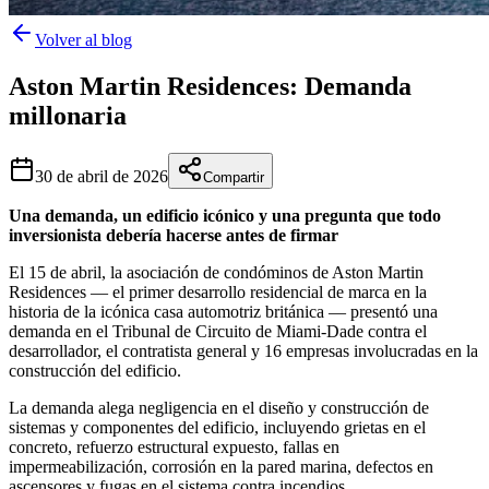
Volver al blog
Aston Martin Residences: Demanda
millonaria
30 de abril de 2026
Compartir
Una demanda, un edificio icónico y una pregunta que todo
inversionista debería hacerse antes de firmar
El 15 de abril, la asociación de condóminos de Aston Martin
Residences — el primer desarrollo residencial de marca en la
historia de la icónica casa automotriz británica — presentó una
demanda en el Tribunal de Circuito de Miami-Dade contra el
desarrollador, el contratista general y 16 empresas involucradas en la
construcción del edificio.
La demanda alega negligencia en el diseño y construcción de
sistemas y componentes del edificio, incluyendo grietas en el
concreto, refuerzo estructural expuesto, fallas en
impermeabilización, corrosión en la pared marina, defectos en
ascensores y fugas en el sistema contra incendios.