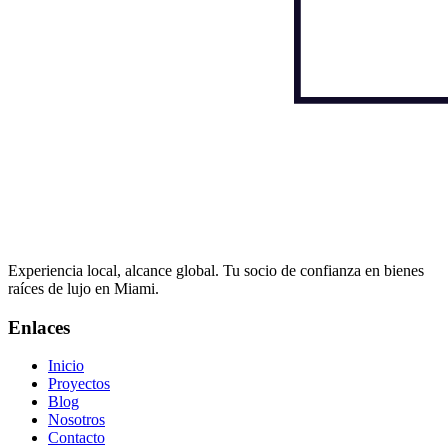
Experiencia local, alcance global. Tu socio de confianza en bienes
raíces de lujo en Miami.
Enlaces
Inicio
Proyectos
Blog
Nosotros
Contacto