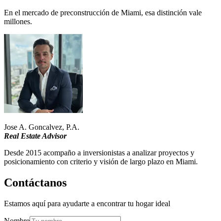
En el mercado de preconstrucción de Miami, esa distinción vale
millones.
Jose A. Goncalvez, P.A.
Real Estate Advisor
Desde 2015 acompaño a inversionistas a analizar proyectos y
posicionamiento con criterio y visión de largo plazo en Miami.
Contáctanos
Estamos aquí para ayudarte a encontrar tu hogar ideal
Nombre