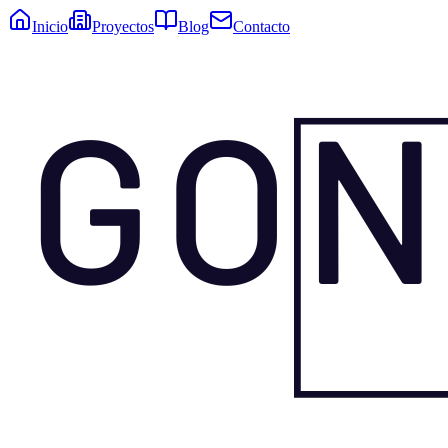
Inicio
Proyectos
Blog
Contacto