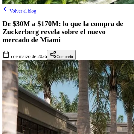
Volver al blog
De $30M a $170M: lo que la compra de
Zuckerberg revela sobre el nuevo
mercado de Miami
5 de marzo de 2026
Compartir