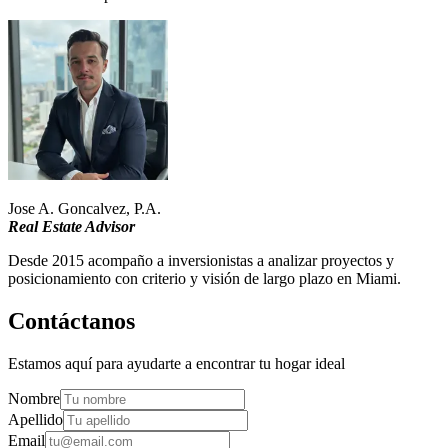
Jose A. Goncalvez, P.A.
Real Estate Advisor
Desde 2015 acompaño a inversionistas a analizar proyectos y
posicionamiento con criterio y visión de largo plazo en Miami.
Contáctanos
Estamos aquí para ayudarte a encontrar tu hogar ideal
Nombre
Apellido
Email