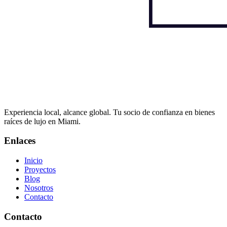
Experiencia local, alcance global. Tu socio de confianza en bienes
raíces de lujo en Miami.
Enlaces
Inicio
Proyectos
Blog
Nosotros
Contacto
Contacto