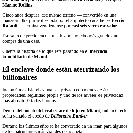
Marine Rollins.
Cinco años después, ese mismo terreno — convertido en una
mansión ultra-prime diseñada por el arquitecto canadiense
Ferris
Rafauli
— termina vendiéndose por
casi seis veces ese valor
.
Ese salto de precio cuenta una historia mucho más grande que la
compra de una casa.
Cuenta la historia de lo que está pasando en
el mercado
inmobiliario de Miami
.
El enclave donde están aterrizando los
billionaires
Indian Creek Island es una isla privada con menos de 40
propiedades, seguridad propia y uno de los niveles de privacidad
más altos de Estados Unidos.
Dentro del mundo del
real estate de lujo en Miami
, Indian Creek
se ha ganado el apodo de
Billionaire Bunker
.
Durante los últimos años se ha convertido en un imán para algunos
de los patrimonios más grandes del planeta.