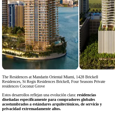
The Residences at Mandarin Oriental Miami, 1428 Brickell
Residences, St Regis Residences Brickell, Four Seasons Private
residences Coconut Grove
Estos desarrollos reflejan una evolución clara:
residencias
diseñadas específicamente para compradores globales
acostumbrados a estándares arquitectónicos, de servicio y
privacidad extremadamente altos.