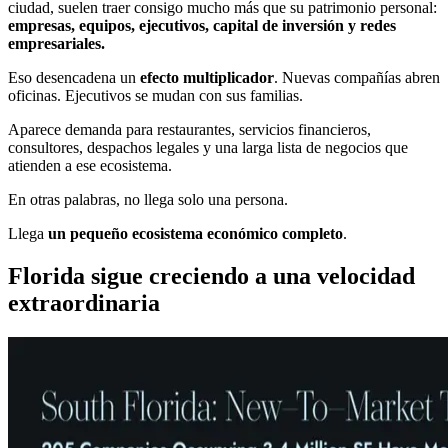
ciudad, suelen traer consigo mucho más que su patrimonio personal:
empresas, equipos, ejecutivos, capital de inversión y redes
empresariales.
Eso desencadena un
efecto multiplicador
. Nuevas compañías abren
oficinas. Ejecutivos se mudan con sus familias.
Aparece demanda para restaurantes, servicios financieros,
consultores, despachos legales y una larga lista de negocios que
atienden a ese ecosistema.
En otras palabras, no llega solo una persona.
Llega
un pequeño ecosistema económico completo
.
Florida sigue creciendo a una velocidad
extraordinaria