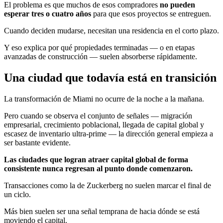
El problema es que muchos de esos compradores
no pueden
esperar tres o cuatro años
para que esos proyectos se entreguen.
Cuando deciden mudarse, necesitan una residencia en el corto plazo.
Y eso explica por qué propiedades terminadas — o en etapas
avanzadas de construcción — suelen absorberse rápidamente.
Una ciudad que todavía está en transición
La transformación de Miami no ocurre de la noche a la mañana.
Pero cuando se observa el conjunto de señales — migración
empresarial, crecimiento poblacional, llegada de capital global y
escasez de inventario ultra-prime — la dirección general empieza a
ser bastante evidente.
Las ciudades que logran atraer capital global de forma
consistente nunca regresan al punto donde comenzaron.
Transacciones como la de Zuckerberg no suelen marcar el final de
un ciclo.
Más bien suelen ser una señal temprana de hacia dónde se está
moviendo el capital.