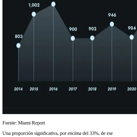
Fuente: Miami Report
Una proporción significativa, por encima del 33%, de ese