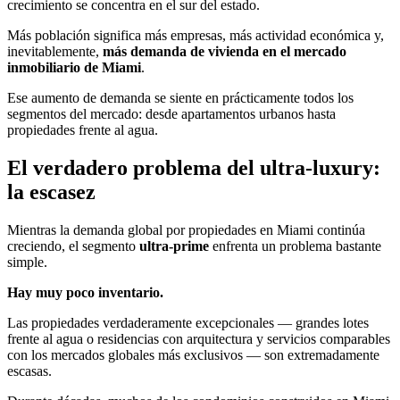
crecimiento se concentra en el sur del estado.
Más población significa más empresas, más actividad económica y,
inevitablemente,
más demanda de vivienda en el mercado
inmobiliario de Miami
.
Ese aumento de demanda se siente en prácticamente todos los
segmentos del mercado: desde apartamentos urbanos hasta
propiedades frente al agua.
El verdadero problema del ultra-luxury:
la escasez
Mientras la demanda global por propiedades en Miami continúa
creciendo, el segmento
ultra-prime
enfrenta un problema bastante
simple.
Hay muy poco inventario.
Las propiedades verdaderamente excepcionales — grandes lotes
frente al agua o residencias con arquitectura y servicios comparables
con los mercados globales más exclusivos — son extremadamente
escasas.