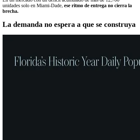
unidades solo en Miami-Dade,
ese ritmo de entrega no cierra la
brecha.
La demanda no espera a que se construya