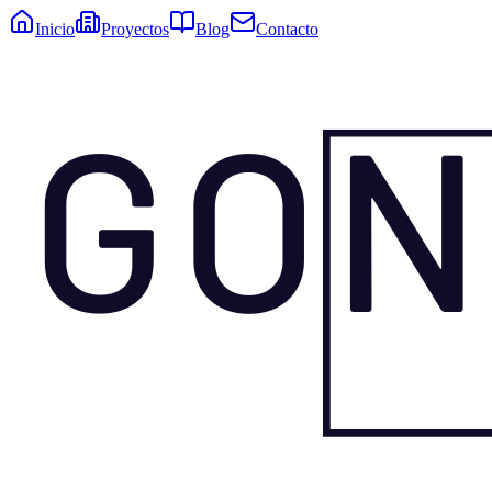
Inicio
Proyectos
Blog
Contacto