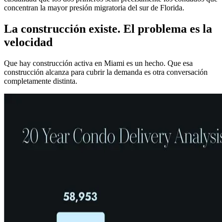
concentran la mayor presión migratoria del sur de Florida.
La construcción existe. El problema es la
velocidad
Que hay construcción activa en Miami es un hecho. Que esa
construcción alcanza para cubrir la demanda es otra conversación
completamente distinta.