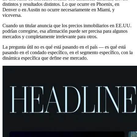
distintos y resultados distintos. Lo que ocurre en Phoenix, en
Denver o en Austin no ocurre necesariamente en Miami, y
viceversa.
Cuando un titular anuncia que los precios inmobiliarios en EE.UU.
podrían corregirse, esa afirmación puede ser precisa para algunos
mercados y completamente irrelevante para otros.
La pregunta útil no es qué está pasando en el país — es qué está
pasando en el condado específico, en el segmento específico, con la
dinámica específica que define ese mercado.