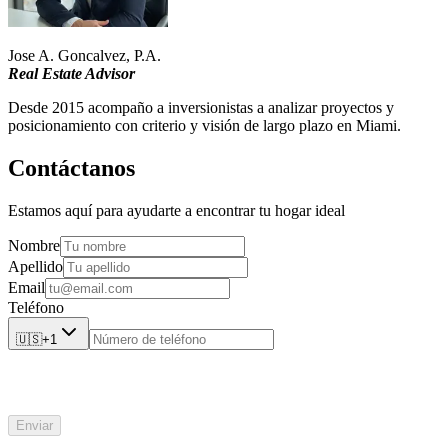
Jose A. Goncalvez, P.A.
Real Estate Advisor
Desde 2015 acompaño a inversionistas a analizar proyectos y
posicionamiento con criterio y visión de largo plazo en Miami.
Contáctanos
Estamos aquí para ayudarte a encontrar tu hogar ideal
Nombre
Apellido
Email
Teléfono
🇺🇸
+1
Enviar