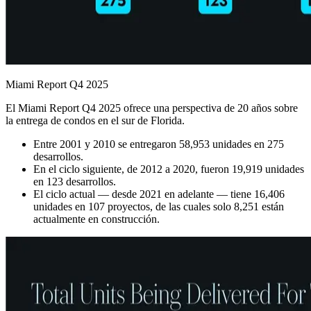
Miami Report Q4 2025
El Miami Report Q4 2025 ofrece una perspectiva de 20 años sobre
la entrega de condos en el sur de Florida.
Entre 2001 y 2010 se entregaron 58,953 unidades en 275
desarrollos.
En el ciclo siguiente, de 2012 a 2020, fueron 19,919 unidades
en 123 desarrollos.
El ciclo actual — desde 2021 en adelante — tiene 16,406
unidades en 107 proyectos, de las cuales solo 8,251 están
actualmente en construcción.