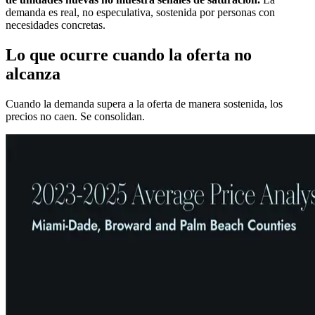
demanda es real, no especulativa, sostenida por personas con
necesidades concretas.
Lo que ocurre cuando la oferta no
alcanza
Cuando la demanda supera a la oferta de manera sostenida, los
precios no caen. Se consolidan.