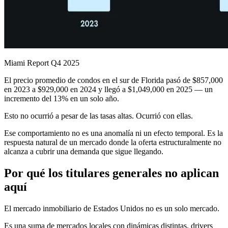
Miami Report Q4 2025
El precio promedio de condos en el sur de Florida pasó de $857,000
en 2023 a $929,000 en 2024 y llegó a $1,049,000 en 2025 — un
incremento del 13% en un solo año.
Esto no ocurrió a pesar de las tasas altas. Ocurrió con ellas.
Ese comportamiento no es una anomalía ni un efecto temporal. Es la
respuesta natural de un mercado donde la oferta estructuralmente no
alcanza a cubrir una demanda que sigue llegando.
Por qué los titulares generales no aplican
aquí
El mercado inmobiliario de Estados Unidos no es un solo mercado.
Es una suma de mercados locales con dinámicas distintas, drivers