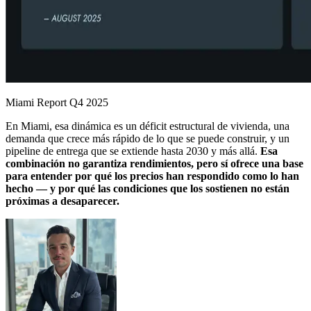
Miami Report Q4 2025
En Miami, esa dinámica es un déficit estructural de vivienda, una
demanda que crece más rápido de lo que se puede construir, y un
pipeline de entrega que se extiende hasta 2030 y más allá.
Esa
combinación no garantiza rendimientos, pero sí ofrece una base
para entender por qué los precios han respondido como lo han
hecho — y por qué las condiciones que los sostienen no están
próximas a desaparecer.