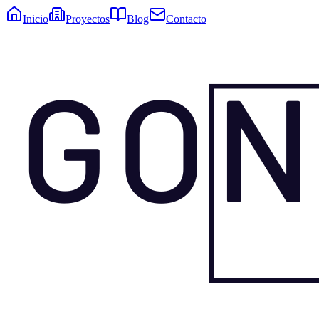
Inicio
Proyectos
Blog
Contacto