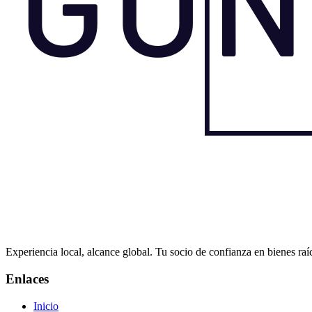
Experiencia local, alcance global. Tu socio de confianza en bienes raí
Enlaces
Inicio