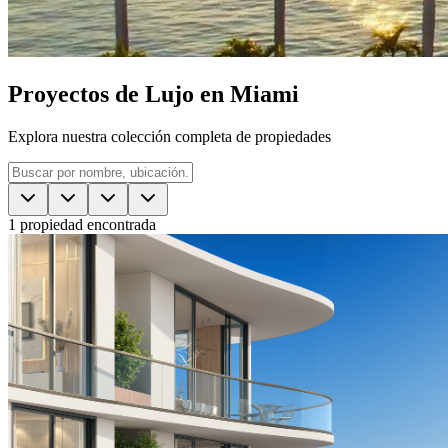
Proyectos de Lujo en Miami
Explora nuestra colección completa de propiedades
1
propiedad encontrada